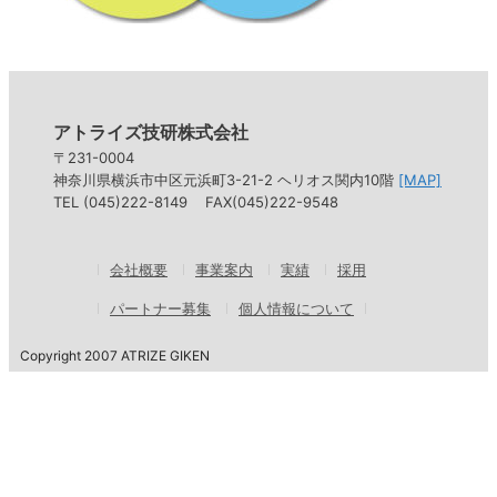
アトライズ技研株式会社
〒231-0004
神奈川県横浜市中区元浜町3-21-2 ヘリオス関内10階
[MAP]
TEL (045)222-8149 FAX(045)222-9548
会社概要
事業案内
実績
採用
パートナー募集
個人情報について
Copyright 2007 ATRIZE GIKEN