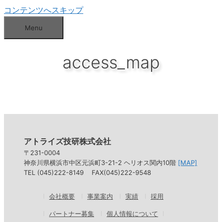
コンテンツへスキップ
Menu
access_map
アトライズ技研株式会社
〒231-0004
神奈川県横浜市中区元浜町3-21-2 ヘリオス関内10階
[MAP]
TEL (045)222-8149 FAX(045)222-9548
会社概要
事業案内
実績
採用
パートナー募集
個人情報について